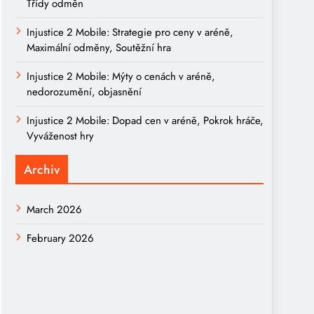
Třídy odměn
Injustice 2 Mobile: Strategie pro ceny v aréně,
Maximální odměny, Soutěžní hra
Injustice 2 Mobile: Mýty o cenách v aréně,
nedorozumění, objasnění
Injustice 2 Mobile: Dopad cen v aréně, Pokrok hráče,
Vyváženost hry
Archiv
March 2026
February 2026