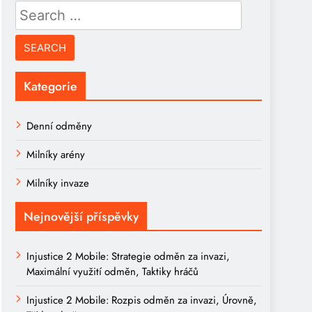
Search
for:
Kategorie
Denní odměny
Milníky arény
Milníky invaze
Nejnovější příspěvky
Injustice 2 Mobile: Strategie odměn za invazi,
Maximální využití odměn, Taktiky hráčů
Injustice 2 Mobile: Rozpis odměn za invazi, Úrovně,